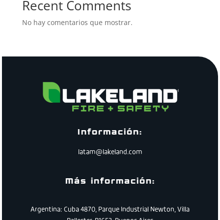
Recent Comments
No hay comentarios que mostrar.
Información:
latam@lakeland.com
Más información:
Argentina: Cuba 4870, Parque Industrial Newton, Villa