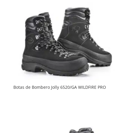
Botas de Bombero Jolly 6520/GA WILDFIRE PRO