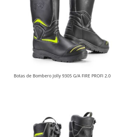
Botas de Bombero Jolly 9305 G/A FIRE PROFI 2.0