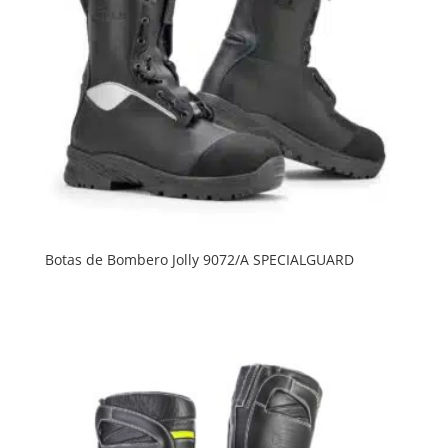
Botas de Bombero Jolly 9072/A SPECIALGUARD