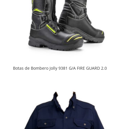
Botas de Bombero Jolly 9381 G/A FIRE GUARD 2.0