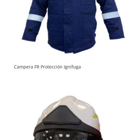
Campera FR Protección Ignífuga