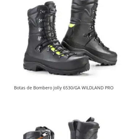
Botas de Bombero Jolly 6530/GA WILDLAND PRO