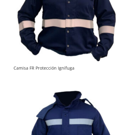
Camisa FR Protección Ignífuga