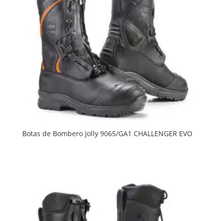
Botas de Bombero Jolly 9065/GA1 CHALLENGER EVO