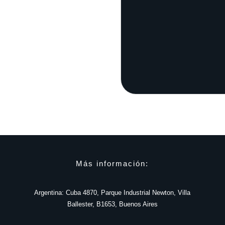
Más información:
Argentina: Cuba 4870, Parque Industrial Newton, Villa
Ballester, B1653, Buenos Aires