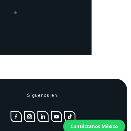
Síguenos en:
Contáctanos México