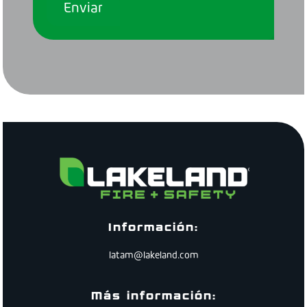
Información:
latam@lakeland.com
Más información: