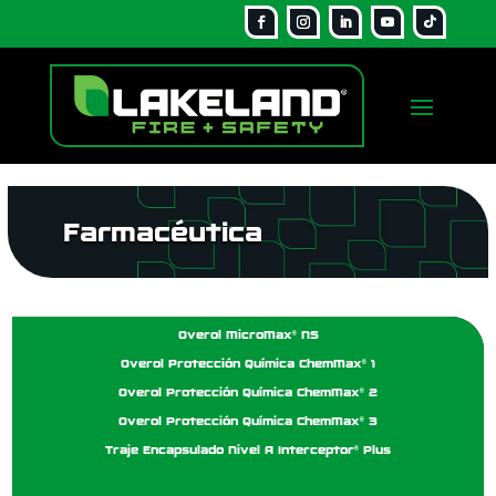
Farmacéutica
Overol MicroMax® NS
Overol Protección Química ChemMax® 1
Overol Protección Química ChemMax® 2
Overol Protección Química ChemMax® 3
Traje Encapsulado Nivel A Interceptor® Plus