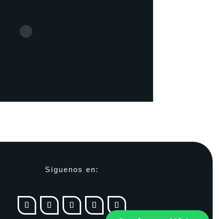
Síguenos en: