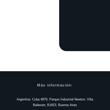
Más información:
Argentina: Cuba 4870, Parque Industrial Newton, Villa
Ballester, B1653, Buenos Aires