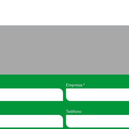
Empresa
*
Teléfono