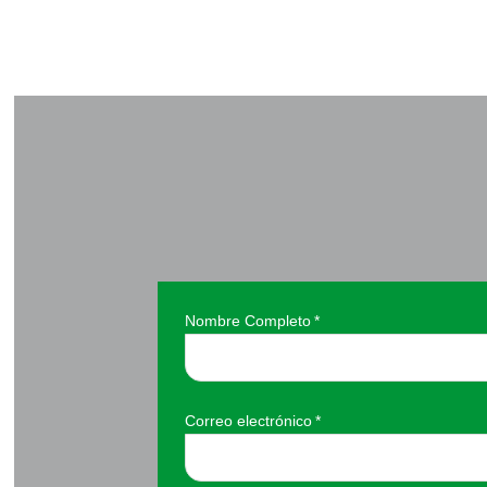
Nombre Completo
*
Correo electrónico
*