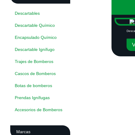
Descartables
Descartable Químico
Desca
Encapsulado Químico
Descartable Ignífugo
Trajes de Bomberos
Cascos de Bomberos
Botas de bomberos
Prendas Ignífugas
Accesorios de Bomberos
Marcas