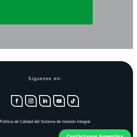
Síguenos en:
Política de Calidad del Sistema de Gestión Integral
Contáctanos Argentina