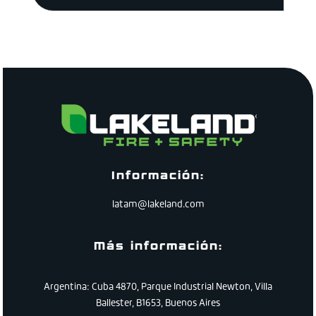
Información:
latam@lakeland.com
Más información:
Argentina: Cuba 4870, Parque Industrial Newton, Villa
Ballester, B1653, Buenos Aires