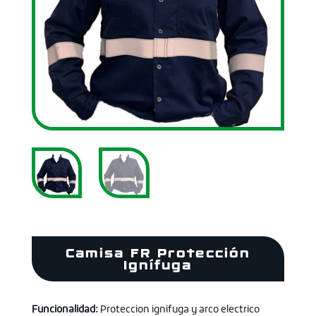
Camisa FR Protección
Ignífuga
Funcionalidad:
Proteccion ignifuga y arco electrico