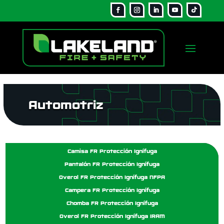
Automotriz
Camisa FR Protección Ignífuga
Pantalón FR Protección Ignífuga
Overol FR Protección Ignífuga NFPA
Campera FR Protección Ignífuga
Chomba FR Protección Ignífuga
Overol FR Protección Ignífuga IRAM