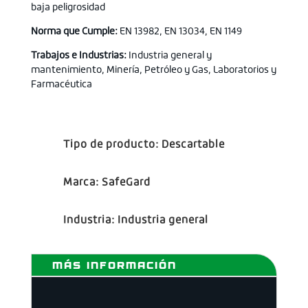
baja peligrosidad
Norma que Cumple:
EN 13982, EN 13034, EN 1149
Trabajos e Industrias:
Industria general y
mantenimiento, Minería, Petróleo y Gas, Laboratorios y
Farmacéutica
Tipo de producto:
Descartable
Marca:
SafeGard
Industria:
Industria general
MÁS INFORMACIÓN