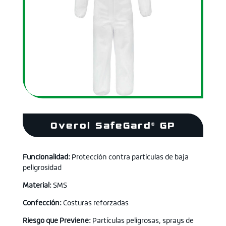
Overol SafeGard® GP
Funcionalidad:
Protección contra partículas de baja
peligrosidad
Material:
SMS
Confección:
Costuras reforzadas
Riesgo que Previene:
Partículas peligrosas, sprays de