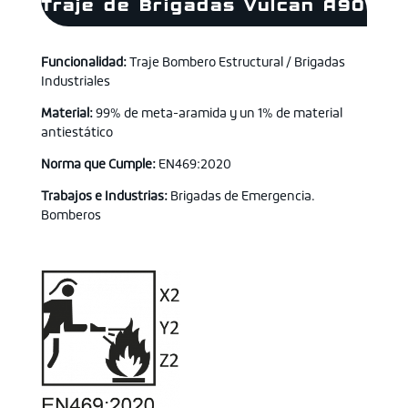
Traje de Brigadas Vulcan A90
Funcionalidad:
Traje Bombero Estructural / Brigadas
Industriales
Material:
99% de meta-aramida y un 1% de material
antiestático
Norma que Cumple:
EN469:2020
Trabajos e Industrias:
Brigadas de Emergencia.
Bomberos