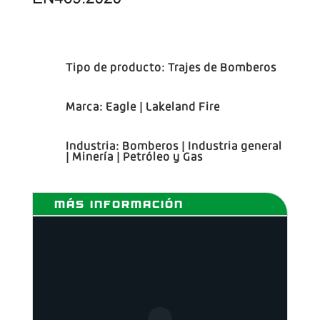
Tipo de producto:
Trajes de Bomberos
Marca:
Eagle
|
Lakeland Fire
Industria:
Bomberos
|
Industria general
|
Minería
|
Petróleo y Gas
MÁS INFORMACIÓN