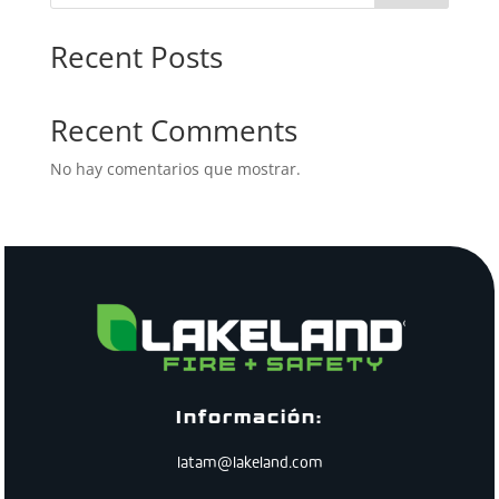
Recent Posts
Recent Comments
No hay comentarios que mostrar.
Información:
latam@lakeland.com