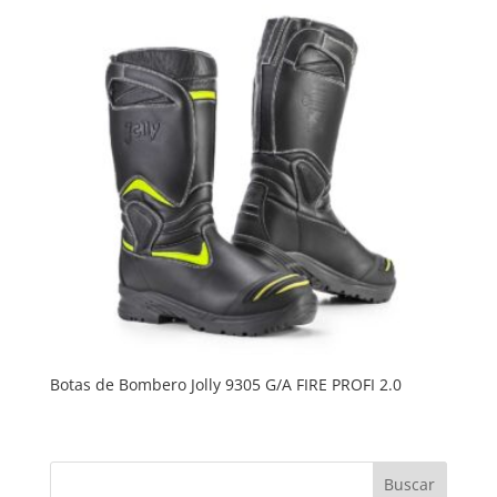
Botas de Bombero Jolly 9305 G/A FIRE PROFI 2.0
Buscar