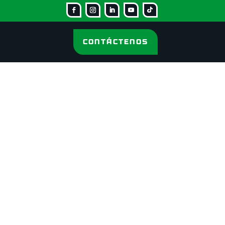
CONTÁCTENOS
CONTÁCTENOS
Empresa
*
Teléfono